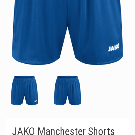
JAKO Manchester Shorts