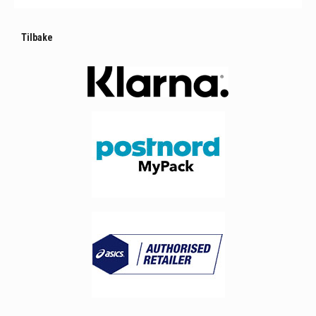
Tilbake