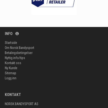
INFO
Startside
Om Norsk Bandysport
Betalingsbetingelser
Nyttig info/tips
Kontakt oss
Ny Kunde
Sitemap
Logg inn
KONTAKT
NORSK BANDYSPORT AS