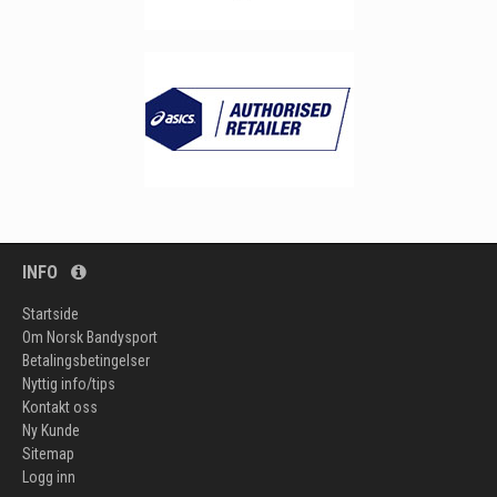
INFO
Startside
Om Norsk Bandysport
Betalingsbetingelser
Nyttig info/tips
Kontakt oss
Ny Kunde
Sitemap
Logg inn