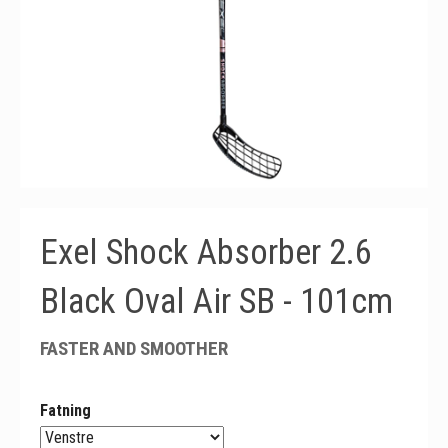
Exel Shock Absorber 2.6
Black Oval Air SB - 101cm
FASTER AND SMOOTHER
Fatning