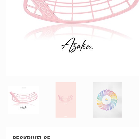
BESKRIVELSE