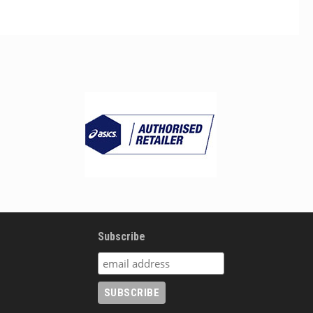
Subscribe