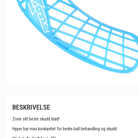
BESKRIVELSE
Zone sitt beste skudd blad!
Hyper har max konkavitet for bedre ball behandling og skudd