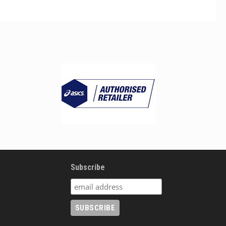
Subscribe