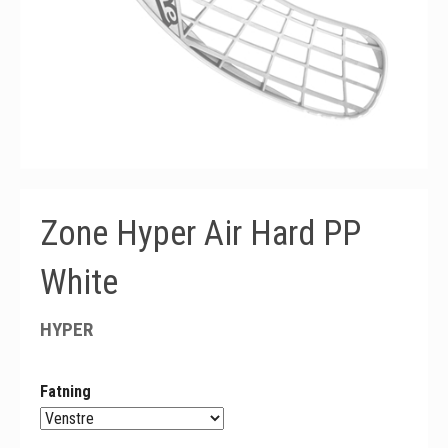
Zone Hyper Air Hard PP
White
HYPER
Fatning