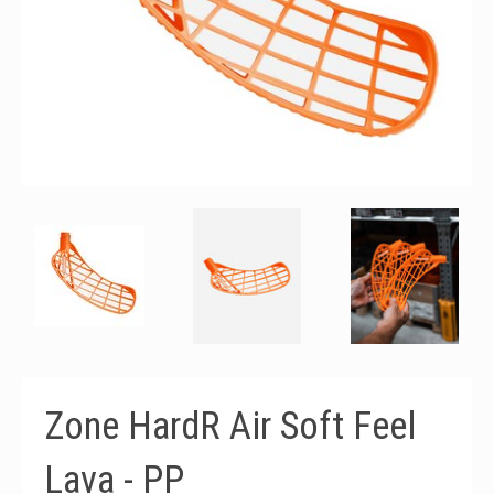
Zone HardR Air Soft Feel
Lava - PP