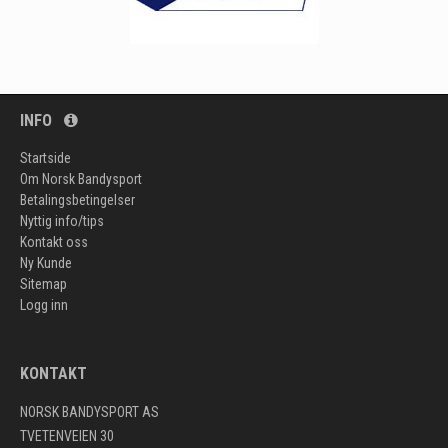
INFO
Startside
Om Norsk Bandysport
Betalingsbetingelser
Nyttig info/tips
Kontakt oss
Ny Kunde
Sitemap
Logg inn
KONTAKT
NORSK BANDYSPORT AS
TVETENVEIEN 30