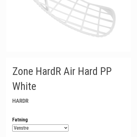
Zone HardR Air Hard PP
White
HARDR
Fatning