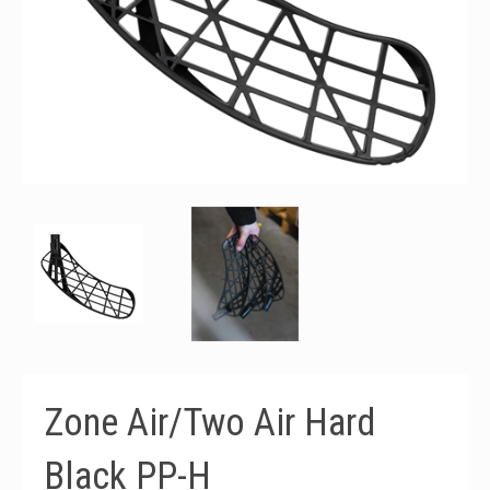
Zone Air/Two Air Hard
Black PP-H