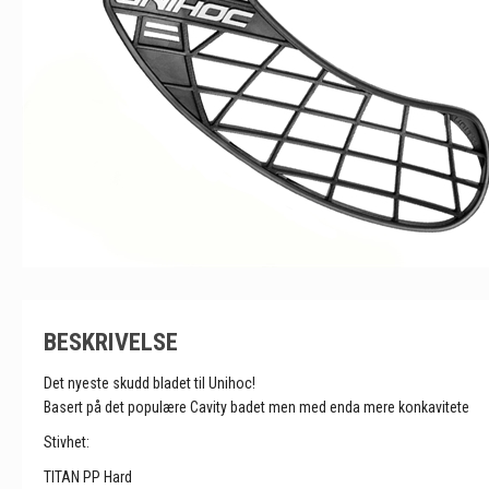
BESKRIVELSE
Det nyeste skudd bladet til Unihoc!
Basert på det populære Cavity badet men med enda mere konkavitete
Stivhet:
TITAN PP Hard