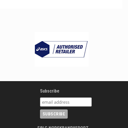
Subscribe