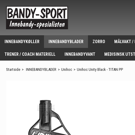
INNEBANDYKØLLER
INNEBANDYBLADER
ZORRO
MÅLVAKT /
TRENER / COACH MATERIELL
INNEBANDYVANT
MEDISINSK UTS
Startside
>
INNEBANDYBLADER
>
Unihoc
>
Unihoc Unity Black - TITAN PP