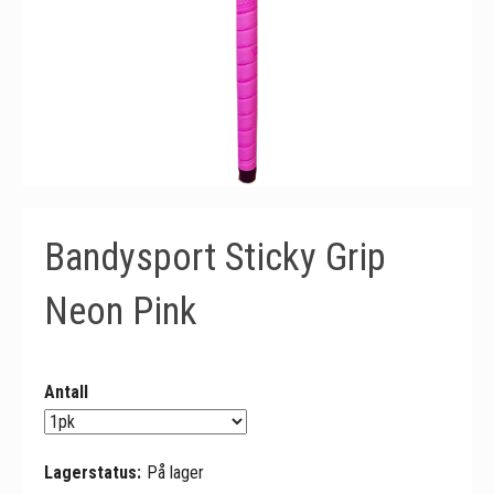
Bandysport Sticky Grip
Neon Pink
Antall
Lagerstatus:
På lager