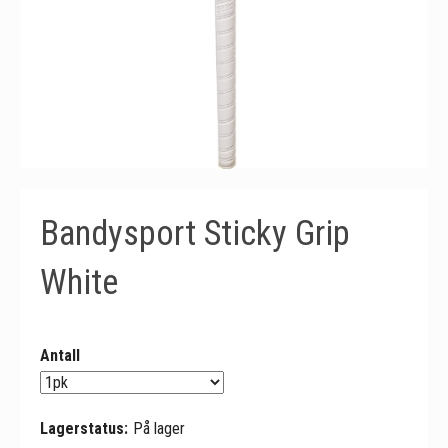
Bandysport Sticky Grip
White
Antall
Lagerstatus:
På lager