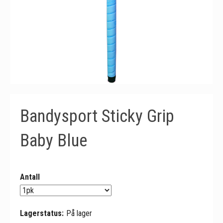
Bandysport Sticky Grip
Baby Blue
Antall
Lagerstatus:
På lager