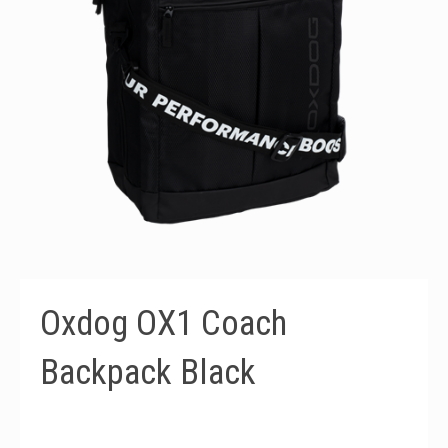
Oxdog OX1 Coach
Backpack Black