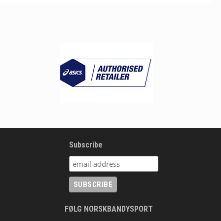
Subscribe
FØLG NORSKBANDYSPORT