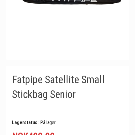
Fatpipe Satellite Small
Stickbag Senior
Lagerstatus:
På lager