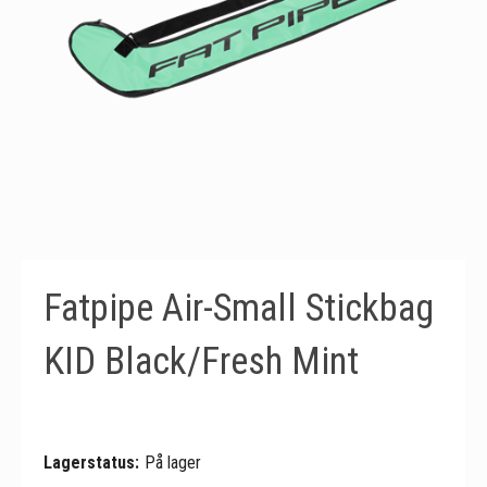
Fatpipe Air-Small Stickbag
KID Black/Fresh Mint
Lagerstatus:
På lager